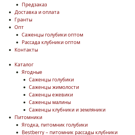
Предзаказ
Доставка и оплата
Гранты
Опт
Саженцы голубики оптом
Рассада клубники оптом
Контакты
Каталог
Ягодные
Саженцы голубики
Саженцы жимолости
Саженцы ежевики
Саженцы малины
Саженцы клубники и земляники
Питомники
Ягодка, питомник голубики
Bestberry – питомник рассады клубники