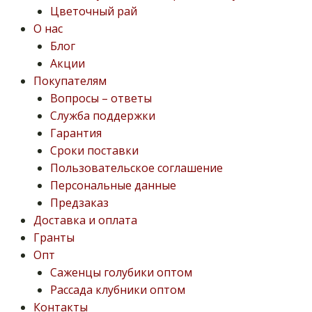
Цветочный рай
О нас
Блог
Акции
Покупателям
Вопросы – ответы
Служба поддержки
Гарантия
Сроки поставки
Пользовательское соглашение
Персональные данные
Предзаказ
Доставка и оплата
Гранты
Опт
Саженцы голубики оптом
Рассада клубники оптом
Контакты