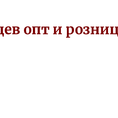
ев опт и розни