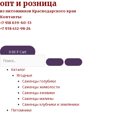
опт и розница
из питомников Краснодарского края
Контакты:
+7 918 639-60-33
+7 938 432-98-24
0.00
Cart
Р
Каталог
Ягодные
Саженцы голубики
Саженцы жимолости
Саженцы ежевики
Саженцы малины
Саженцы клубники и земляники
Питомники