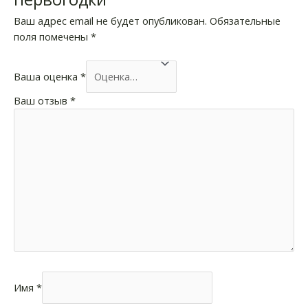
Ваш адрес email не будет опубликован.
Обязательные
поля помечены
*
Ваша оценка
*
Ваш отзыв
*
Имя
*