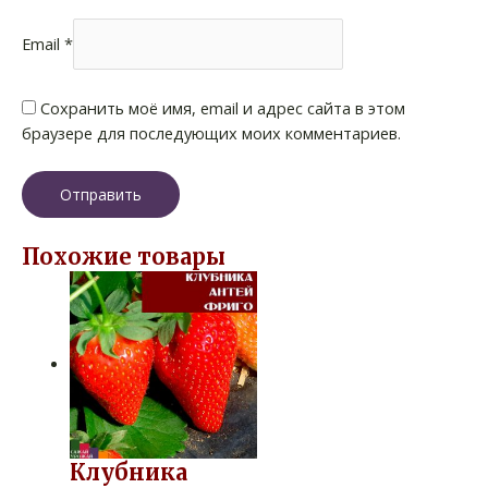
Email
*
Сохранить моё имя, email и адрес сайта в этом
браузере для последующих моих комментариев.
Похожие товары
Клубника