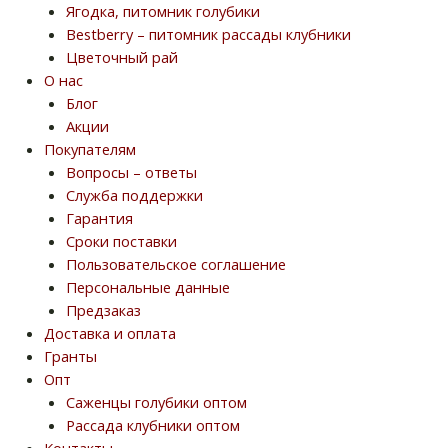
Ягодка, питомник голубики
Bestberry – питомник рассады клубники
Цветочный рай
О нас
Блог
Акции
Покупателям
Вопросы – ответы
Служба поддержки
Гарантия
Сроки поставки
Пользовательское соглашение
Персональные данные
Предзаказ
Доставка и оплата
Гранты
Опт
Саженцы голубики оптом
Рассада клубники оптом