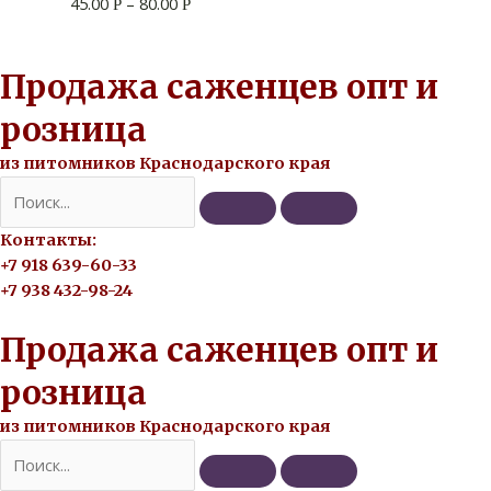
45.00
–
80.00
Р
Р
Продажа саженцев опт и
розница
из питомников Краснодарского края
Контакты:
+7 918 639-60-33
+7 938 432-98-24
Продажа саженцев опт и
розница
из питомников Краснодарского края