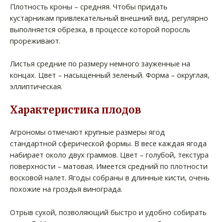
Плотность кроны – средняя. Чтобы придать
кустарникам привлекательный внешний вид, регулярно
выполняется обрезка, в процессе которой поросль
прореживают.
Листья средние по размеру немного зауженные на
концах. Цвет – насыщенный зеленый. Форма – округлая,
эллиптическая.
Характеристика плодов
Агрономы отмечают крупные размеры ягод
стандартной сферической формы. В весе каждая ягода
набирает около двух граммов. Цвет – голубой, текстура
поверхности – матовая. Имеется средний по плотности
восковой налет. Ягоды собраны в длинные кисти, очень
похожие на гроздья винограда.
Отрыв сухой, позволяющий быстро и удобно собирать