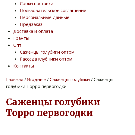
Сроки поставки
Пользовательское соглашение
Персональные данные
Предзаказ
Доставка и оплата
Гранты
Опт
Саженцы голубики оптом
Рассада клубники оптом
Контакты
Главная
/
Ягодные
/
Саженцы голубики
/ Саженцы
голубики Торро первогодки
Саженцы голубики
Торро первогодки